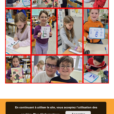
Copyright© 2019 École Privée du Château - St Georges
En continuant à utiliser le site, vous acceptez l’utilisation des
d'Espéranche