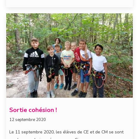
Sortie cohésion !
12 septembre 2020
Le 11 septembre 2020, les élèves de CE et de CM se sont