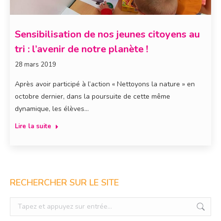
Sensibilisation de nos jeunes citoyens au
tri : l’avenir de notre planète !
28 mars 2019
Après avoir participé à l’action « Nettoyons la nature » en
octobre dernier, dans la poursuite de cette même
dynamique, les élèves…
Lire la suite
RECHERCHER SUR LE SITE
Recherche
: