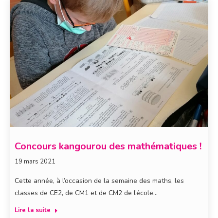
Concours kangourou des mathématiques !
19 mars 2021
Cette année, à l’occasion de la semaine des maths, les
classes de CE2, de CM1 et de CM2 de l’école…
Lire la suite