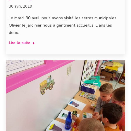
30 avril 2019
Le mardi 30 avril, nous avons visité les serres municipales.
Olivier le jardinier nous a gentiment accueillis. Dans les
deux…
Lire la suite