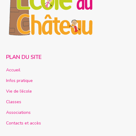
PLAN DU SITE
Accueil
Infos pratique
Vie de l’école
Classes
Associations
Contacts et accès