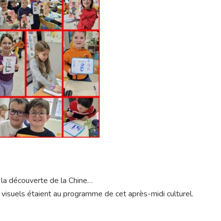
à la découverte de la Chine…
ts visuels étaient au programme de cet après-midi culturel.