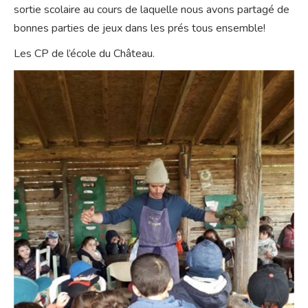
sortie scolaire au cours de laquelle nous avons partagé de
bonnes parties de jeux dans les prés tous ensemble!
Les CP de l’école du Château.