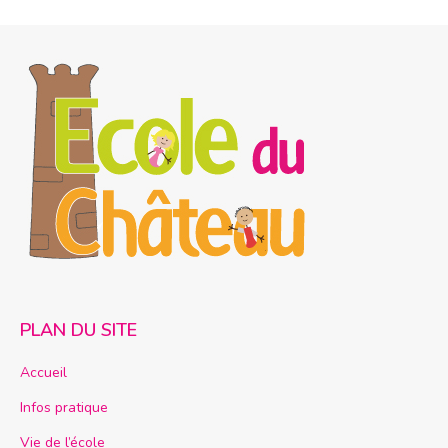
PLAN DU SITE
Accueil
Infos pratique
Vie de l’école