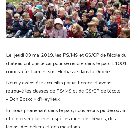
Le jeudi 09 mai 2019, les PS/MS et GS/CP de l’école du
château ont pris le car pour se rendre dans le parc « 1001
cornes » à Charmes sur l’Herbasse dans la Drôme.
Nous y avons été accueillis par un berger et avons
retrouvé les classes de PS/MS et de GS/CP de l’école
« Don Bosco » d’Heyrieux.
En nous promenant dans le parc, nous avons pu découvrir
et observer plusieurs espèces rares de chèvres, des
lamas, des béliers et des mouflons.