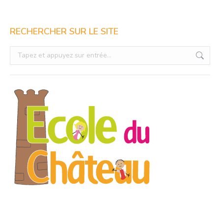
RECHERCHER SUR LE SITE
Recherche
: