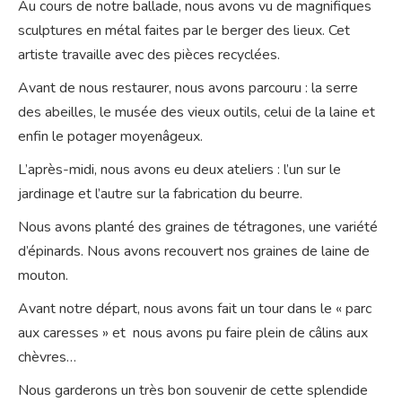
Au cours de notre ballade, nous avons vu de magnifiques
sculptures en métal faites par le berger des lieux. Cet
artiste travaille avec des pièces recyclées.
Avant de nous restaurer, nous avons parcouru : la serre
des abeilles, le musée des vieux outils, celui de la laine et
enfin le potager moyenâgeux.
L’après-midi, nous avons eu deux ateliers : l’un sur le
jardinage et l’autre sur la fabrication du beurre.
Nous avons planté des graines de tétragones, une variété
d’épinards. Nous avons recouvert nos graines de laine de
mouton.
Avant notre départ, nous avons fait un tour dans le « parc
aux caresses » et nous avons pu faire plein de câlins aux
chèvres…
Nous garderons un très bon souvenir de cette splendide